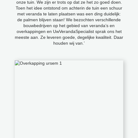
onze tuin. We zijn er trots op dat ze het zo goed doen.
Toen het idee ontstond om achterin de tuin een schuur
met veranda te laten plaatsen was een ding duidelijk:
de palmen blijven staan! We bezochten verschillende
bouwbedrijven op het gebied van veranda’s en
overkappingen en UwVerandaSpecialist sprak ons het
meeste aan. Ze leveren goede, degelijke kwaliteit. Daar
houden wij van.’