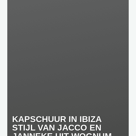
KAPSCHUUR IN IBIZA
STIJL VAN JACCO EN