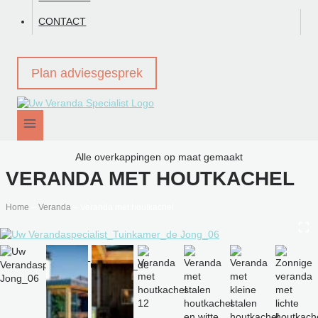
CONTACT
Plan adviesgesprek
Alle overkappingen op maat gemaakt
VERANDA MET HOUTKACHEL
Home
–
Veranda
–
Veranda met houtkachel