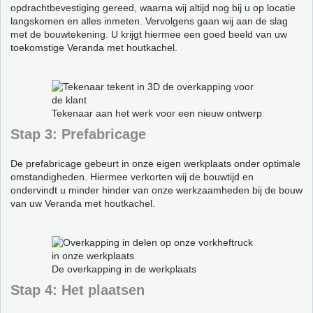
opdrachtbevestiging gereed, waarna wij altijd nog bij u op locatie
langskomen en alles inmeten. Vervolgens gaan wij aan de slag
met de bouwtekening. U krijgt hiermee een goed beeld van uw
toekomstige Veranda met houtkachel.
Tekenaar aan het werk voor een nieuw ontwerp
Stap 3: Prefabricage
De prefabricage gebeurt in onze eigen werkplaats onder optimale
omstandigheden. Hiermee verkorten wij de bouwtijd en
ondervindt u minder hinder van onze werkzaamheden bij de bouw
van uw Veranda met houtkachel.
De overkapping in de werkplaats
Stap 4: Het plaatsen