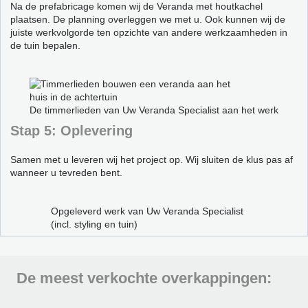
Na de prefabricage komen wij de Veranda met houtkachel
plaatsen. De planning overleggen we met u. Ook kunnen wij de
juiste werkvolgorde ten opzichte van andere werkzaamheden in
de tuin bepalen.
De timmerlieden van Uw Veranda Specialist aan het werk
Stap 5: Oplevering
Samen met u leveren wij het project op. Wij sluiten de klus pas af
wanneer u tevreden bent.
Opgeleverd werk van Uw Veranda Specialist
(incl. styling en tuin)
De meest verkochte overkappingen: