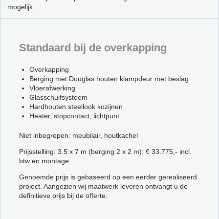
mogelijk.
Standaard bij de overkapping
Overkapping
Berging met Douglas houten klampdeur met beslag
Vloerafwerking
Glasschuifsysteem
Hardhouten steellook kozijnen
Heater, stopcontact, lichtpunt
Niet inbegrepen: meubilair, houtkachel
Prijsstelling: 3.5 x 7 m (berging 2 x 2 m): € 33.775,- incl.
btw en montage.
Genoemde prijs is gebaseerd op een eerder gerealiseerd
project. Aangezien wij maatwerk leveren ontvangt u de
definitieve prijs bij de offerte.