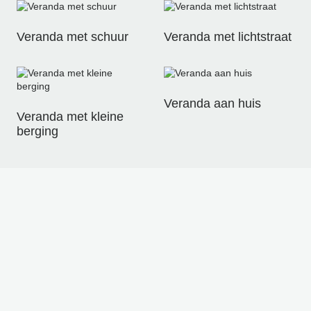
Veranda met schuur
Veranda met lichtstraat
Veranda aan huis
Veranda met kleine
berging