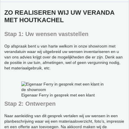
ZO REALISEREN WIJ UW VERANDA
MET HOUTKACHEL
Stap 1: Uw wensen vaststellen
Op afspraak bent u van harte welkom in onze showroom met
verandatuin waar wij uitgebreid uw wensen inventariseren en u
van ons advies krijgt over de mogelijkheden die er zijn. Denk aan
de positie in uw tuin, afmetingen, wel of geen vergunning nodig,
het materiaalgebruik, etc.
Eigenaar Ferry in gesprek met een klant
Stap 2: Ontwerpen
Naar aanleiding van dit gesprek vertalen wij uw wensen in een
planbeschrijving waar wij een materiaaloverzicht, foto’s, impressie
en een offerte aan toevoegen. Na akkoord maken wij de