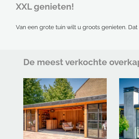
XXL genieten!
Van een grote tuin wilt u groots genieten. Dat
De meest verkochte overka