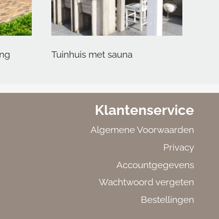
ing
Tuinhuis met sauna
Klantenservice
Algemene Voorwaarden
Privacy
Accountgegevens
Wachtwoord vergeten
Bestellingen