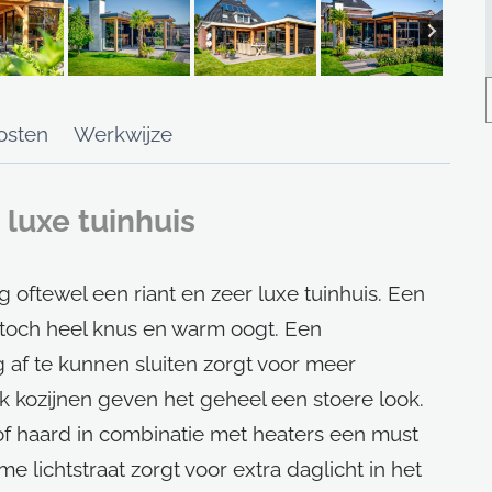
osten
Werkwijze
luxe tuinhuis
oftewel een riant en zeer luxe tuinhuis. Een
 toch heel knus en warm oogt. Een
af te kunnen sluiten zorgt voor meer
 kozijnen geven het geheel een stoere look.
 of haard in combinatie met heaters een must
 lichtstraat zorgt voor extra daglicht in het