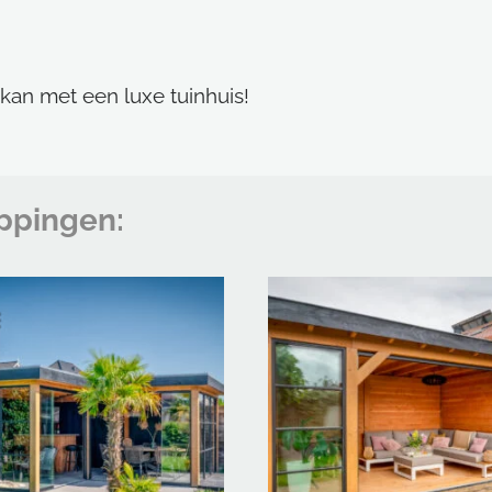
 kan met een luxe tuinhuis!
ppingen: