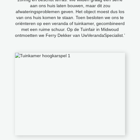
aan ons huis laten bouwen, maar dit zou
afwateringsproblemen geven. Het object moest dus los
van ons huis komen te staan. Toen besloten we ons te
oriënteren op een veranda of tuinkamer, gecombineerd
met een ruime schuur. Op de Tuinfair in Midwoud
ontmoetten we Ferry Dekker van UwVerandaSpecialist.’