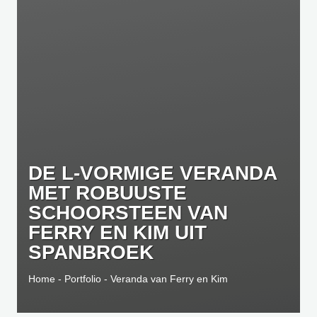
DE L-VORMIGE VERANDA
MET ROBUUSTE
SCHOORSTEEN VAN
FERRY EN KIM UIT
SPANBROEK
Home
-
Portfolio
-
Veranda van Ferry en Kim