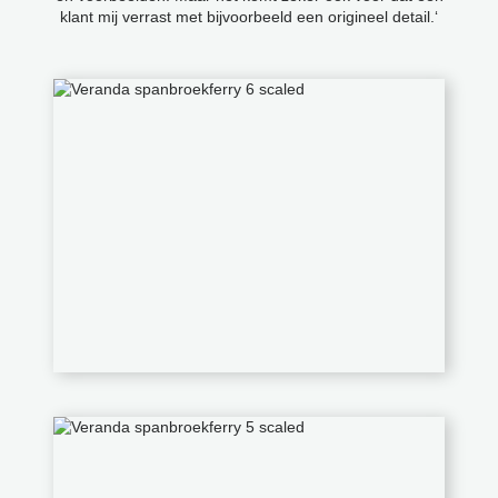
klant mij verrast met bijvoorbeeld een origineel detail.‘