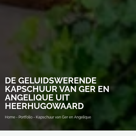
DE GELUIDSWERENDE
KAPSCHUUR VAN GER EN
ANGELIQUE UIT
HEERHUGOWAARD
Home
-
Portfolio
-
Kapschuur van Ger en Angelique