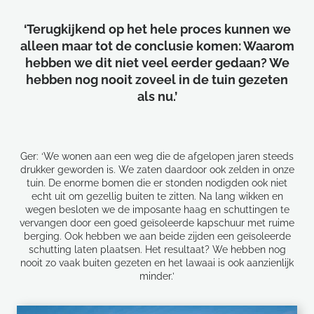
‘Terugkijkend op het hele proces kunnen we
alleen maar tot de conclusie komen: Waarom
hebben we dit niet veel eerder gedaan? We
hebben nog nooit zoveel in de tuin gezeten
als nu.’
Ger: ‘We wonen aan een weg die de afgelopen jaren steeds
drukker geworden is. We zaten daardoor ook zelden in onze
tuin. De enorme bomen die er stonden nodigden ook niet
echt uit om gezellig buiten te zitten. Na lang wikken en
wegen besloten we de imposante haag en schuttingen te
vervangen door een goed geïsoleerde kapschuur met ruime
berging. Ook hebben we aan beide zijden een geïsoleerde
schutting laten plaatsen. Het resultaat? We hebben nog
nooit zo vaak buiten gezeten en het lawaai is ook aanzienlijk
minder.’