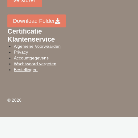
Versturen
Download Folder
Certificatie
Klantenservice
Algemene Voorwaarden
Privacy
Accountgegevens
Wachtwoord vergeten
Bestellingen
© 2026
Toggle
Producten