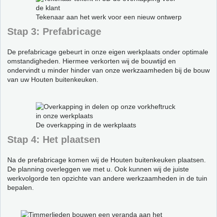
Tekenaar aan het werk voor een nieuw ontwerp
Stap 3: Prefabricage
De prefabricage gebeurt in onze eigen werkplaats onder optimale
omstandigheden. Hiermee verkorten wij de bouwtijd en
ondervindt u minder hinder van onze werkzaamheden bij de bouw
van uw Houten buitenkeuken.
De overkapping in de werkplaats
Stap 4: Het plaatsen
Na de prefabricage komen wij de Houten buitenkeuken plaatsen.
De planning overleggen we met u. Ook kunnen wij de juiste
werkvolgorde ten opzichte van andere werkzaamheden in de tuin
bepalen.