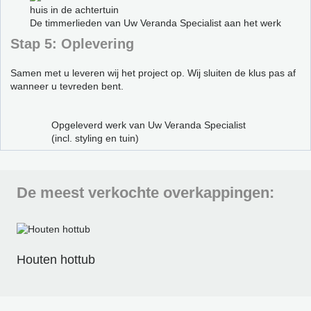
De timmerlieden van Uw Veranda Specialist aan het werk
Stap 5: Oplevering
Samen met u leveren wij het project op. Wij sluiten de klus pas af
wanneer u tevreden bent.
Opgeleverd werk van Uw Veranda Specialist
(incl. styling en tuin)
De meest verkochte overkappingen:
Houten hottub