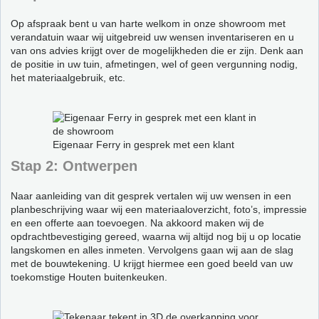
Op afspraak bent u van harte welkom in onze showroom met
verandatuin waar wij uitgebreid uw wensen inventariseren en u
van ons advies krijgt over de mogelijkheden die er zijn. Denk aan
de positie in uw tuin, afmetingen, wel of geen vergunning nodig,
het materiaalgebruik, etc.
Eigenaar Ferry in gesprek met een klant
Stap 2: Ontwerpen
Naar aanleiding van dit gesprek vertalen wij uw wensen in een
planbeschrijving waar wij een materiaaloverzicht, foto’s, impressie
en een offerte aan toevoegen. Na akkoord maken wij de
opdrachtbevestiging gereed, waarna wij altijd nog bij u op locatie
langskomen en alles inmeten. Vervolgens gaan wij aan de slag
met de bouwtekening. U krijgt hiermee een goed beeld van uw
toekomstige Houten buitenkeuken.